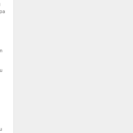
g
npa
n
tu
u