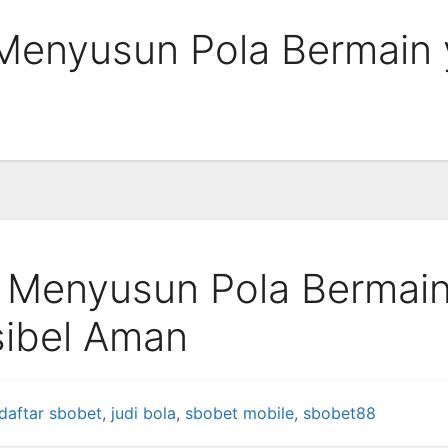
enyusun Pola Bermain 
Menyusun Pola Bermai
sibel Aman
daftar sbobet
,
judi bola
,
sbobet mobile
,
sbobet88