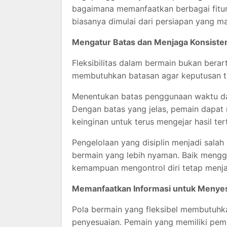
bagaimana memanfaatkan berbagai fitur y
biasanya dimulai dari persiapan yang m
Mengatur Batas dan Menjaga Konsiste
Fleksibilitas dalam bermain bukan berar
membutuhkan batasan agar keputusan te
Menentukan batas penggunaan waktu dan
Dengan batas yang jelas, pemain dapat
keinginan untuk terus mengejar hasil ter
Pengelolaan yang disiplin menjadi sal
bermain yang lebih nyaman. Baik meng
kemampuan mengontrol diri tetap menj
Memanfaatkan Informasi untuk Menyes
Pola bermain yang fleksibel membutuh
penyesuaian. Pemain yang memiliki pe