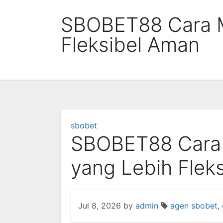
Skip
SBOBET88 Cara M
to
content
Fleksibel Aman
sbobet
SBOBET88 Cara 
yang Lebih Flek
Jul 8, 2026
by
admin
agen sbobet
,