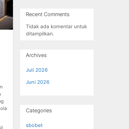
Recent Comments
Tidak ada komentar untuk
ditampilkan.
Archives
Juli 2026
Juni 2026
in
a
ng
ola
Categories
sbobet
pi