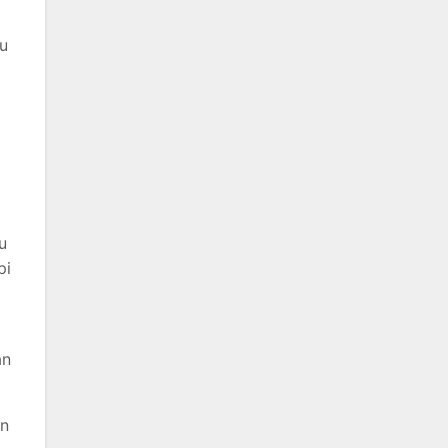
tu
u
pi
an
an