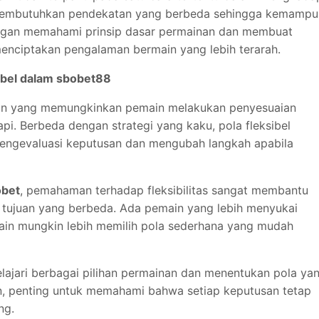
at membutuhkan pendekatan yang berbeda sehingga kemamp
engan memahami prinsip dasar permainan dan membuat
enciptakan pengalaman bermain yang lebih terarah.
bel dalam sbobet88
atan yang memungkinkan pemain melakukan penyesuaian
i. Berbeda dengan strategi yang kaku, pola fleksibel
engevaluasi keputusan dan mengubah langkah apabila
obet
, pemahaman terhadap fleksibilitas sangat membantu
 tujuan yang berbeda. Ada pemain yang lebih menyukai
lain mungkin lebih memilih pola sederhana yang mudah
ajari berbagai pilihan permainan dan menentukan pola ya
un, penting untuk memahami bahwa setiap keputusan tetap
ng.