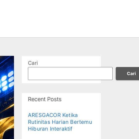
Cari
Cari
Recent Posts
ARESGACOR Ketika
Rutinitas Harian Bertemu
Hiburan Interaktif