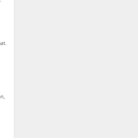
at.
an,