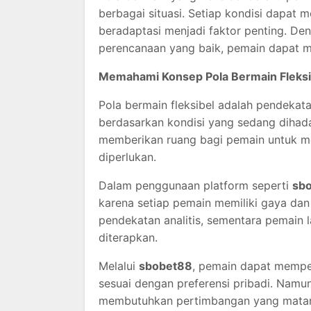
berbagai situasi. Setiap kondisi dap
beradaptasi menjadi faktor penting. D
perencanaan yang baik, pemain dapat m
Memahami Konsep Pola Bermain Fleksi
Pola bermain fleksibel adalah pendek
berdasarkan kondisi yang sedang dihadap
memberikan ruang bagi pemain untuk m
diperlukan.
Dalam penggunaan platform seperti
sb
karena setiap pemain memiliki gaya dan
pendekatan analitis, sementara pemain 
diterapkan.
Melalui
sbobet88
, pemain dapat mempel
sesuai dengan preferensi pribadi. Nam
membutuhkan pertimbangan yang mata