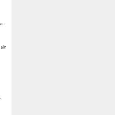
dan
ain
k
.